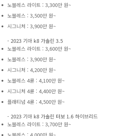
노블레스 라이트 : 3,300만 원~
노블레스 : 3,500만 원~
시그니처 : 3,900만 원~
- 2023 기아 k8 가솔린 3.5
노블레스 라이트 : 3,600만 원~
노블레스 : 3,900만 원~
시그니처 : 4,200만 원~
노블레스 4륜 : 4,100만 원~
시그니처 4륜 : 4,400만 원~
플래티넘 4륜 : 4,500만 원~
- 2023 기아 k8 가솔린 터보 1.6 하이브리드
노블레스 라이트 : 3,700만 원~
노블레스 : 4,000만 원~