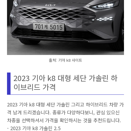
출처: 기아 k8 사이트
2023 기아 k8 대형 세단 가솔린 하
이브리드 가격
2023 기아 k8 대형 세단 가솔린 그리고 하이브리드 차량 가
격 남겨 드리겠습니다. 종류가 다양하다보니, 관심 있으신
차종을 선택하셔서 가격을 확인하시는 것을 추천드립니다.
- 2023 기아 k8 가솔린 2.5