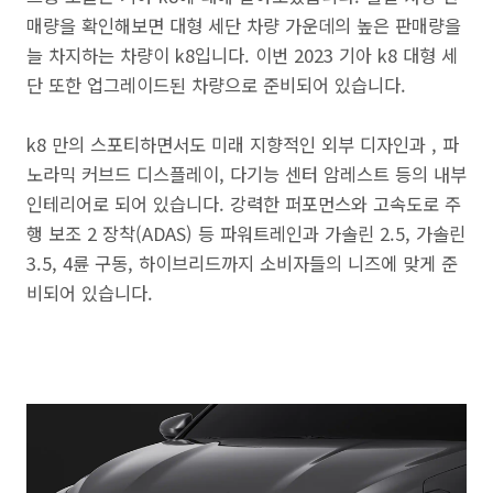
매량을 확인해보면 대형 세단 차량 가운데의 높은 판매량을
늘 차지하는 차량이 k8입니다. 이번 2023 기아 k8 대형 세
단 또한 업그레이드된 차량으로 준비되어 있습니다.
k8 만의 스포티하면서도 미래 지향적인 외부 디자인과 , 파
노라믹 커브드 디스플레이, 다기능 센터 암레스트 등의 내부
인테리어로 되어 있습니다. 강력한 퍼포먼스와 고속도로 주
행 보조 2 장착(ADAS) 등 파워트레인과 가솔린 2.5, 가솔린
3.5, 4륜 구동, 하이브리드까지 소비자들의 니즈에 맞게 준
비되어 있습니다.