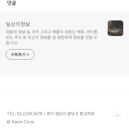
댓글
일상의정보
자동차 정보 및 가격 그리고 애플의 자랑인 맥북, 아이폰,
IOS, 주식 등 최신의 정보를 잘 정돈하여 정보를 전달 드
립니다.
구독하기
TEL. 02.1234.5678 / 경기 성남시 분당구 판교역로
© Daum Corp.