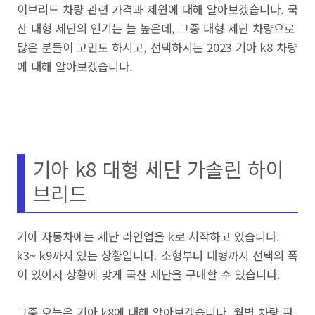
이브리드 차량 관련 가격과 제원에 대해 알아보겠습니다. 국
산 대형 세단의 인기는 늘 높은데, 그중 대형 세단 차량으로
많은 분들이 고민도 하시고, 선택하시는 2023 기아 k8 차량
에 대해 알아보겠습니다.
기아 k8 대형 세단 가솔린 하이
브리드
기아 자동차에는 세단 라인업을 k로 시작하고 있습니다.
k3~ k9까지 있는 상황입니다. 소형부터 대형까지 선택의 폭
이 있어서 상황에 맞게 국산 세단을 구매할 수 있습니다.
그중 오늘은 기아 k8에 대해 알아보겠습니다. 월별 차량 판