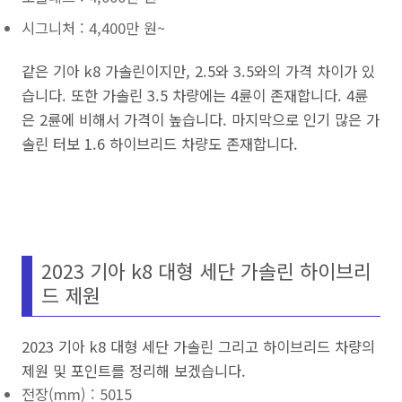
시그니처 : 4,400만 원~
같은 기아 k8 가솔린이지만, 2.5와 3.5와의 가격 차이가 있
습니다. 또한 가솔린 3.5 차량에는 4륜이 존재합니다. 4륜
은 2륜에 비해서 가격이 높습니다. 마지막으로 인기 많은 가
솔린 터보 1.6 하이브리드 차량도 존재합니다.
2023 기아 k8 대형 세단 가솔린 하이브리
드 제원
2023 기아 k8 대형 세단 가솔린 그리고 하이브리드 차량의
제원 및 포인트를 정리해 보겠습니다.
전장(mm) : 5015