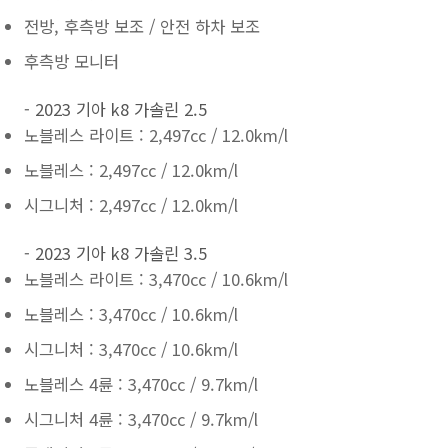
전방, 후측방 보조 / 안전 하차 보조
후측방 모니터
- 2023 기아 k8 가솔린 2.5
노블레스 라이트 : 2,497cc / 12.0km/l
노블레스 : 2,497cc / 12.0km/l
시그니처 : 2,497cc / 12.0km/l
- 2023 기아 k8 가솔린 3.5
노블레스 라이트 : 3,470cc / 10.6km/l
노블레스 : 3,470cc / 10.6km/l
시그니처 : 3,470cc / 10.6km/l
노블레스 4륜 : 3,470cc / 9.7km/l
시그니처 4륜 : 3,470cc / 9.7km/l