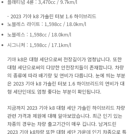
플래티넘 4륜 : 3,470cc / 9.7km/l
- 2023 기아 k8 가솔린 터보 1.6 하이브리드
노블레스 라이트 : 1,598cc / 18.0km/l
노블레스 : 1,598cc / 18.0km/l
시그니처 : 1,598cc / 17.1km/l
기아 k8은 대형 세단으로써 전장길이가 엄청납니다. 또한
대형 세단으로써의 다양한 안전장치들이 존재합니다. 차량
의 종류에 따라 배기량 및 연비가 다릅니다. 눈에 띄는 부분
은 2023 기아 k8 가솔린 터보 1.6 하이브리드의 연비가 대
형 세단인데도 엄청 좋다는 부분이 확인됩니다.
지금까지 2023 기아 k8 대형 세단 가솔린 하이브리드 차량
관련 가격과 제원에 대해 알아보았습니다. 최근 인기 있는
차종의 경우는 차량 출고기간이 매우 깁니다. 남겨드린
2023 기아 k8차량 또한 대형 세단 가운데 인기 차종으로 특