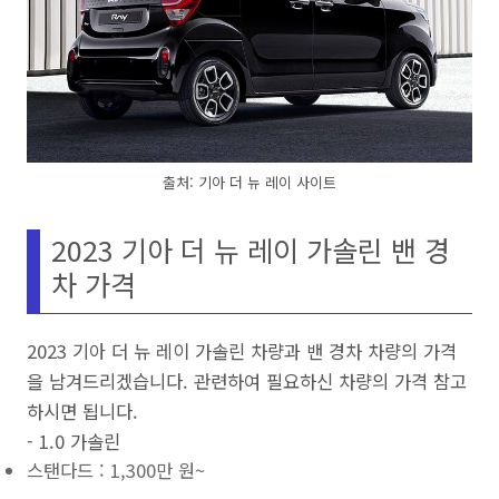
출처: 기아 더 뉴 레이 사이트
2023 기아 더 뉴 레이 가솔린 밴 경
차 가격
2023 기아 더 뉴 레이 가솔린 차량과 밴 경차 차량의 가격
을 남겨드리겠습니다. 관련하여 필요하신 차량의 가격 참고
하시면 됩니다.
- 1.0 가솔린
스탠다드 : 1,300만 원~