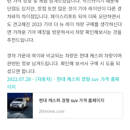
련 가격 정보 및 제원 남겨드렸습니다. 박스카이기 때문에
단점도 있지만, 장점 또한 많은 것이 기아 레이만이 다른 경
차와의 차이점입니다. 페이스리프트 되어 더욱 모던하면서
도 견고해진 2023 기아 더 뉴 레이 차량 구매를 생각하신다
면 가까운 기아 매장을 방문하셔서 차량 확인해보시는 것을
추천드립니다.
경차 가운데 레이와 비교되는 차량은 현대 캐스퍼 차량이며
관련된 정보 남겨드립니다. 확인해 보셔서 구매 시 도움 되
셨으면 합니다.
2022.07.28 - [자동차] - 현대 캐스퍼 경형 suv 가격 홈페
이지
현대 캐스퍼 경형 suv 가격 홈페이지
2lifetime.com