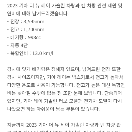
2023 기아 더 뉴 레이 가솔린 차량과 밴 차량 관련 제원 및
연비에 대해 남겨드리겠습니다.
- 전장 : 3,595mm
- 전고 : 1,700mm
- 배기량 : 998cc
- 자동 4단
- 복합연비 : 13.0 km/l
경차에 맞게 배기량은 정해저 있으며, 남겨드린 전장 또한
경차 사이즈이지만, 기아 레이는 박스카로서 전고가 높아서
다양한 용도로 사용이 가능합니다. 전고가 높은 대신 복합연
비는 낮아질 수밖에 없는 점 또한 눈에 보입니다. 단종되어
있지만, 기아 레이 가솔린 터보 모델과 전기차 모델이 다시
나왔으면 하는 아쉬움이 남는 부분이 있습니다.
지금까지 2023 기아 더 뉴 레이 가솔린 차량과 밴 차량 관