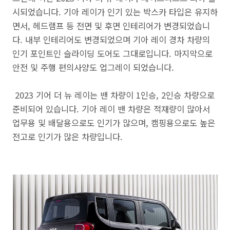
시되었습니다. 기아 레이가 인기 있는 박스카 타입은 유지하
면서, 헤드램프 등 전면 및 후면 인테리어가 변경되었습니
다. 내부 인테리어도 변경되었으며 기아 레이 경차 차량의
인기 포인트인 슬라이딩 도어도 그대로입니다. 마지막으로
안전 및 주행 편의사양도 업그레이 되었습니다.
2023 기어 더 뉴 레이는 밴 차량이 1인승, 2인승 차량으로
준비되어 있습니다. 기아 레이 밴 차량은 적재량이 많아서
업무용 및 배달용으로도 인기가 많으며, 캠핑용으로도 높은
전고로 인기가 많은 차량입니다.