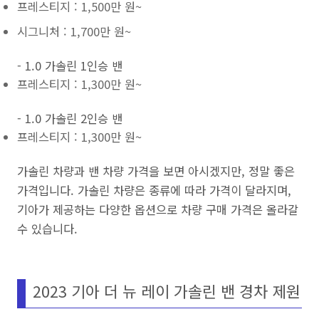
프레스티지 : 1,500만 원~
시그니처 : 1,700만 원~
- 1.0 가솔린 1인승 밴
프레스티지 : 1,300만 원~
- 1.0 가솔린 2인승 밴
프레스티지 : 1,300만 원~
가솔린 차량과 밴 차량 가격을 보면 아시겠지만, 정말 좋은
가격입니다. 가솔린 차량은 종류에 따라 가격이 달라지며,
기아가 제공하는 다양한 옵션으로 차량 구매 가격은 올라갈
수 있습니다.
2023 기아 더 뉴 레이 가솔린 밴 경차 제원