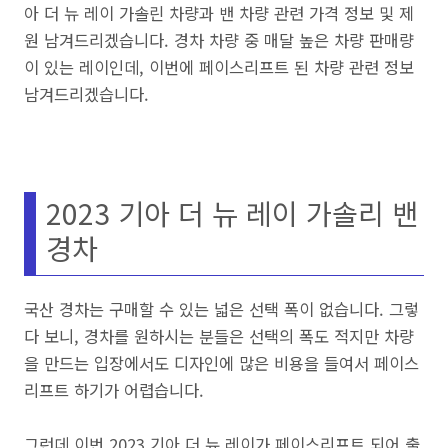
아 더 뉴 레이 가솔린 차량과 밴 차량 관련 가격 정보 및 제
원 남겨드리겠습니다. 경차 차량 중 매달 높은 차량 판매량
이 있는 레이인데, 이번에 페이스리프트 된 차량 관련 정보
남겨드리겠습니다.
2023 기아 더 뉴 레이 가솔리 밴
경차
국산 경차는 구매할 수 있는 넓은 선택 폭이 없습니다. 그렇
다 보니, 경차를 원하시는 분들은 선택의 폭도 적지만 차량
을 만드는 입장에서도 디자인에 많은 비용을 들여서 페이스
리프트 하기가 어렵습니다.
그런데 이번 2023 기아 더 뉴 레이가 페이스리프트 되어 출