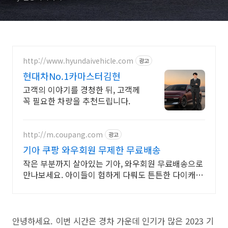
http://www.hyundaivehicle.com
광고
현대차No.1카마스터김현
고객의 이야기를 경청한 뒤, 고객께
꼭 필요한 차량을 추천드립니다.
http://m.coupang.com
광고
기아 쿠팡 와우회원 무제한 무료배송
작은 부분까지 살아있는 기아, 와우회원 무료배송으로
만나보세요. 아이들이 험하게 다뤄도 튼튼한 다이캐스
트, 쿠팡에서 안심하고 구매하세요.
안녕하세요. 이번 시간은 경차 가운데 인기가 많은 2023 기