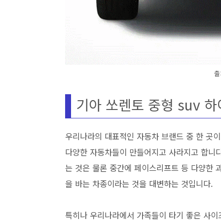
출
기아 쏘렌토 중형 suv 
우리나라의 대표적인 자동차 브랜드 중 한 곳
다양한 자동차들이 만들어지고 사라지고 합니다.
는 것은 물론 중간에 페이스리프트 등 다양한 
을 바는 차종이라는 것을 대변하는 것입니다.
특히나 우리나라에서 가족들이 타기 좋은 사이즈