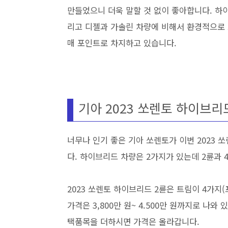
만들었으니 더욱 말할 것 없이 좋아합니다. 하
리고 디젤과 가솔린 차량에 비해서 환경적으로 
매 포인트로 차지하고 있습니다.
기아 2023 쏘렌토 하이브리
너무나 인기 좋은 기아 쏘렌토가 이번 2023
다. 하이브리드 차량은 2가지가 있는데 2륜과 
2023 쏘렌토 하이브리드 2륜은 트림이 4가
가격은 3,800만 원~ 4.500만 원까지로 나
택품목을 더하시면 가격은 올라갑니다.