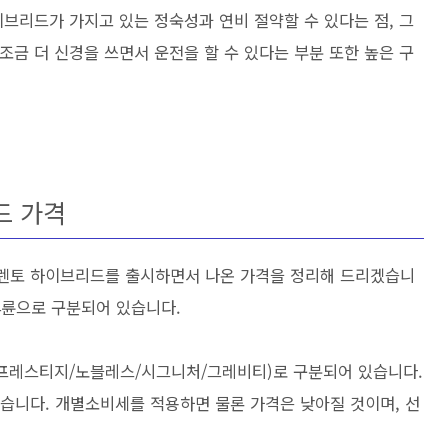
이브리드가 가지고 있는 정숙성과 연비 절약할 수 있다는 점, 그
조금 더 신경을 쓰면서 운전을 할 수 있다는 부분 또한 높은 구
드 가격
 쏘렌토 하이브리드를 출시하면서 나온 가격을 정리해 드리겠습니
4륜으로 구분되어 있습니다.
지(프레스티지/노블레스/시그니처/그레비티)로 구분되어 있습니다.
와 있습니다. 개별소비세를 적용하면 물론 가격은 낮아질 것이며, 선