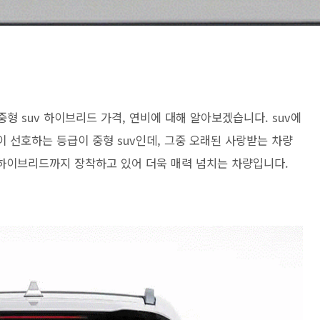
중형 suv 하이브리드 가격, 연비에 대해 알아보겠습니다. suv에
 선호하는 등급이 중형 suv인데, 그중 오래된 사랑받는 차량
 하이브리드까지 장착하고 있어 더욱 매력 넘치는 차량입니다.