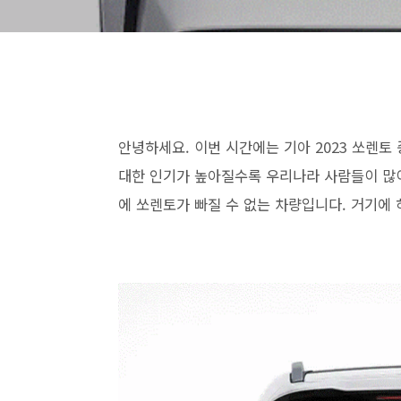
안녕하세요. 이번 시간에는 기아 2023 쏘렌토 
대한 인기가 높아질수록 우리나라 사람들이 많이
에 쏘렌토가 빠질 수 없는 차량입니다. 거기에