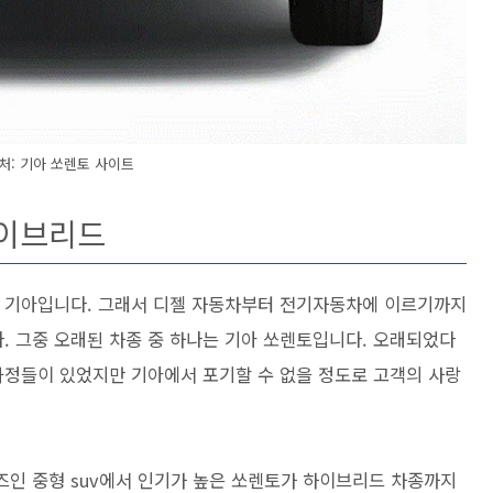
처: 기아 쏘렌토 사이트
하이브리드
이 기아입니다. 그래서 디젤 자동차부터 전기자동차에 이르기까지
 그중 오래된 차종 중 하나는 기아 쏘렌토입니다. 오래되었다
과정들이 있었지만 기아에서 포기할 수 없을 정도로 고객의 사랑
인 중형 suv에서 인기가 높은 쏘렌토가 하이브리드 차종까지