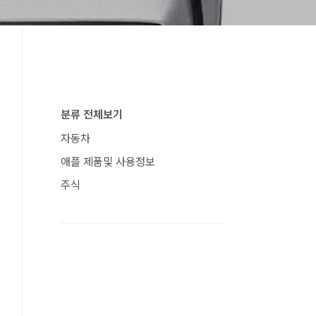
분류 전체보기
자동차
애플 제품및 사용정보
주식