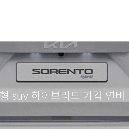
중형 suv 하이브리드 가격 연비