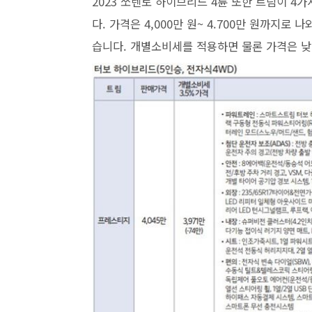
2023 쏘렌토 하이브리드 4륜 또한 트림이 
다. 가격은 4,000만 원~ 4.700만 원까지
습니다. 개별소비세를 적용하면 물론 가격은 낮