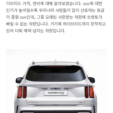
이브리드 가격, 연비에 대해 알아보겠습니다. suv에 대한
인기가 높아질수록 우리나라 사람들이 많이 선호하는 등급
이 중형 suv인데, 그중 오래된 사랑받는 차량에 쏘렌토가
빠질 수 없는 차량입니다. 거기에 하이브리드까지 장착하고
있어 더욱 매력 넘치는 차량입니다.