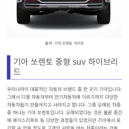
출처: 기아 쏘렌토 사이트
기아 쏘렌토 중형 suv 하이브리
드
우리나라의 대표적인 자동차 브랜드 중 한 곳이 기아입니다.
그래서 디젤 자동차부터 전기자동차에 이르기까지 다양한
자동차들이 만들어지고 사라지고 합니다. 그중 오래된 차종
중 하나는 기아 쏘렌토입니다. 오래되었다는 것은 물론 중간
에 페이스리프트 등 다양한 과정들이 있었지만 기아에서 포
기할 수 없을 정도로 고객의 사랑을 바는 차종이라는 것을