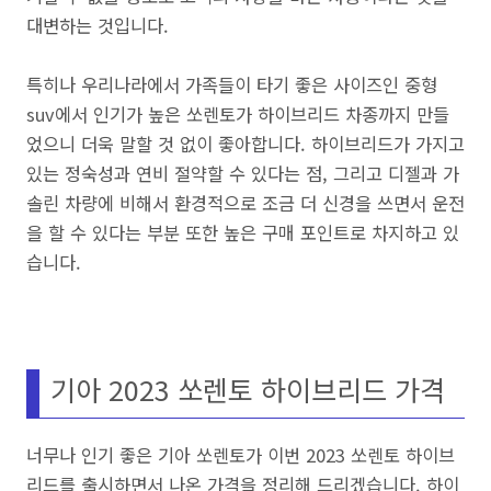
대변하는 것입니다.
특히나 우리나라에서 가족들이 타기 좋은 사이즈인 중형
suv에서 인기가 높은 쏘렌토가 하이브리드 차종까지 만들
었으니 더욱 말할 것 없이 좋아합니다. 하이브리드가 가지고
있는 정숙성과 연비 절약할 수 있다는 점, 그리고 디젤과 가
솔린 차량에 비해서 환경적으로 조금 더 신경을 쓰면서 운전
을 할 수 있다는 부분 또한 높은 구매 포인트로 차지하고 있
습니다.
기아 2023 쏘렌토 하이브리드 가격
너무나 인기 좋은 기아 쏘렌토가 이번 2023 쏘렌토 하이브
리드를 출시하면서 나온 가격을 정리해 드리겠습니다. 하이