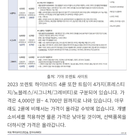
출처: 기아 쏘렌토 사이트
2023 쏘렌토 하이브리드 4륜 또한 트림이 4가지(프레스티
지/노블레스/시그니처/그레비티)로 구분되어 있습니다. 가
격은 4,000만 원~ 4.700만 원까지로 나와 있습니다. 아무
래도 2륜에 비해서는 가격이 올라갈 수밖에 없습니다. 개별
소비세를 적용하면 물론 가격은 낮아질 것이며, 선택품목을
더하시면 가격은 올라갑니다.