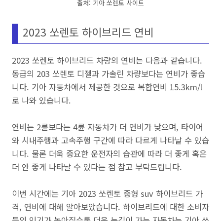
출처: 기아 쏘렌토 사이트
2023 쏘렌토 하이브리드 연비
2023 쏘렌토 하이브리드 차량의 연비는 다음과 같습니다.
동급의 203 쏘렌토 디젤과 가솔린 차량보다는 연비가 좋습
니다. 기아 자동차에서 제공한 것으로 복합연비 15.3km/l
로 나와 있습니다.
연비는 2륜보다는 4륜 자동차가 더 연비가 낮으며, 타이어
와 시내주행과 고속주행 구간에 따라 다르게 나타날 수 있습
니다. 물론 더욱 중요한 운전자의 습관에 따라 더 좋게 혹은
더 안 좋게 나타날 수 있다는 점 참고 부탁드립니다.
이번 시간에는 기아 2023 쏘렌토 중형 suv 하이브리드 가
격, 연비에 대해 알아보았습니다. 하이브리드에 대한 소비자
들의 인기가 높아질수록 더욱 눈길이 가는 자동차는 기아 쏘