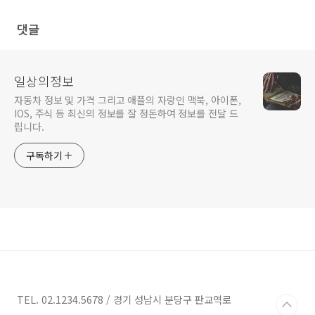
댓글
일상의정보
자동차 정보 및 가격 그리고 애플의 자랑인 맥북, 아이폰,
IOS, 주식 등 최신의 정보를 잘 정돈하여 정보를 전달 드
립니다.
구독하기
TEL. 02.1234.5678 / 경기 성남시 분당구 판교역로